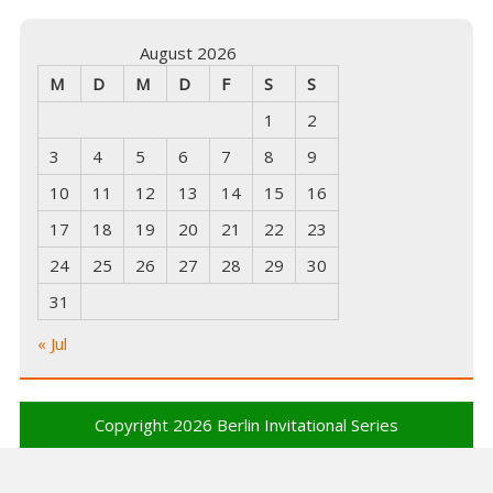
August 2026
M
D
M
D
F
S
S
1
2
3
4
5
6
7
8
9
10
11
12
13
14
15
16
17
18
19
20
21
22
23
24
25
26
27
28
29
30
31
« Jul
Copyright 2026
Berlin Invitational Series