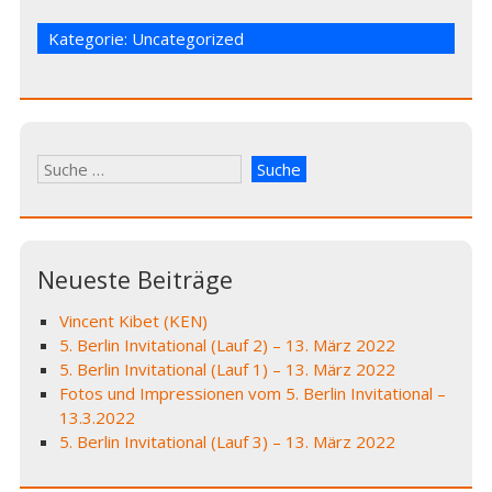
Kategorie:
Uncategorized
Suche
nach:
Neueste Beiträge
Vincent Kibet (KEN)
5. Berlin Invitational (Lauf 2) – 13. März 2022
5. Berlin Invitational (Lauf 1) – 13. März 2022
Fotos und Impressionen vom 5. Berlin Invitational –
13.3.2022
5. Berlin Invitational (Lauf 3) – 13. März 2022