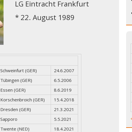
LG Eintracht Frankfurt
* 22. August 1989
Schweinfurt (GER)
24.6.2007
Tübingen (GER)
6.5.2006
Essen (GER)
8.6.2019
Korschenbroich (GER)
15.4.2018
Dresden (GER)
21.3.2021
Sapporo
5.5.2021
Twente (NED)
18.4.2021